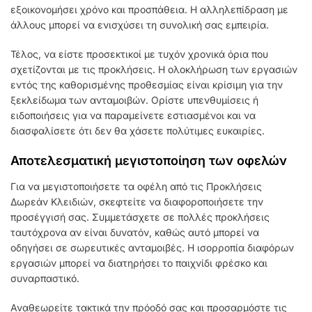
εξοικονομήσει χρόνο και προσπάθεια. Η αλληλεπίδραση με
άλλους μπορεί να ενισχύσει τη συνολική σας εμπειρία.
Τέλος, να είστε προσεκτικοί με τυχόν χρονικά όρια που
σχετίζονται με τις προκλήσεις. Η ολοκλήρωση των εργασιών
εντός της καθορισμένης προθεσμίας είναι κρίσιμη για την
ξεκλείδωμα των ανταμοιβών. Ορίστε υπενθυμίσεις ή
ειδοποιήσεις για να παραμείνετε εστιασμένοι και να
διασφαλίσετε ότι δεν θα χάσετε πολύτιμες ευκαιρίες.
Αποτελεσματική μεγιστοποίηση των οφελών
Για να μεγιστοποιήσετε τα οφέλη από τις Προκλήσεις
Δωρεάν Κλειδιών, σκεφτείτε να διαφοροποιήσετε την
προσέγγισή σας. Συμμετάσχετε σε πολλές προκλήσεις
ταυτόχρονα αν είναι δυνατόν, καθώς αυτό μπορεί να
οδηγήσει σε σωρευτικές ανταμοιβές. Η ισορροπία διαφόρων
εργασιών μπορεί να διατηρήσει το παιχνίδι φρέσκο και
συναρπαστικό.
Αναθεωρείτε τακτικά την πρόοδό σας και προσαρμόστε τις