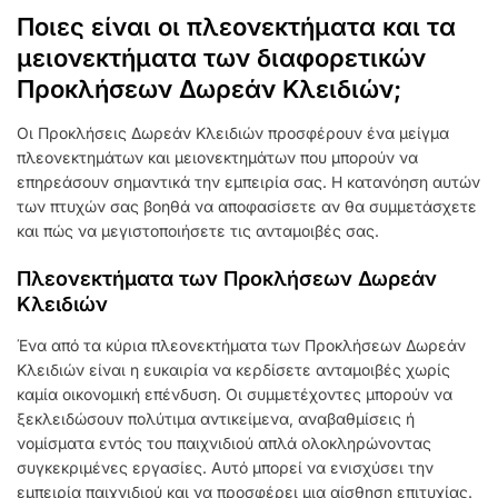
Ποιες είναι οι πλεονεκτήματα και τα
μειονεκτήματα των διαφορετικών
Προκλήσεων Δωρεάν Κλειδιών;
Οι Προκλήσεις Δωρεάν Κλειδιών προσφέρουν ένα μείγμα
πλεονεκτημάτων και μειονεκτημάτων που μπορούν να
επηρεάσουν σημαντικά την εμπειρία σας. Η κατανόηση αυτών
των πτυχών σας βοηθά να αποφασίσετε αν θα συμμετάσχετε
και πώς να μεγιστοποιήσετε τις ανταμοιβές σας.
Πλεονεκτήματα των Προκλήσεων Δωρεάν
Κλειδιών
Ένα από τα κύρια πλεονεκτήματα των Προκλήσεων Δωρεάν
Κλειδιών είναι η ευκαιρία να κερδίσετε ανταμοιβές χωρίς
καμία οικονομική επένδυση. Οι συμμετέχοντες μπορούν να
ξεκλειδώσουν πολύτιμα αντικείμενα, αναβαθμίσεις ή
νομίσματα εντός του παιχνιδιού απλά ολοκληρώνοντας
συγκεκριμένες εργασίες. Αυτό μπορεί να ενισχύσει την
εμπειρία παιχνιδιού και να προσφέρει μια αίσθηση επιτυχίας.