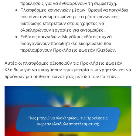
προκλήσεις για να ενθαρρύνουν τη συμμετοχή.
Πλατφόρμες κοινωνικών μέσων: Ορισμένα παιχνίδια
που είναι ενσωματωμένα με τα μέσα κοινωνικής
δικτύωσης επιτρέπουν στους χρήστες να
ολοκληρώνουν εργασίες για ανταμοιβές.
Εκδότες παιχνιδιών: Μεγάλοι εκδότες συχνά
διοργανώνουν προωθητικές εκδηλώσεις που
περιλαμβάνουν Προκλήσεις Δωρεάν Κλειδιών.
Αυτές οι πλατφόρμες αξιοποιούν τις Προκλήσεις Δωρεάν
Κλειδιών για να ενισχύσουν την εμπειρία των χρηστών και να
προάγουν μια αίσθηση κοινότητας μεταξύ των παικτών.