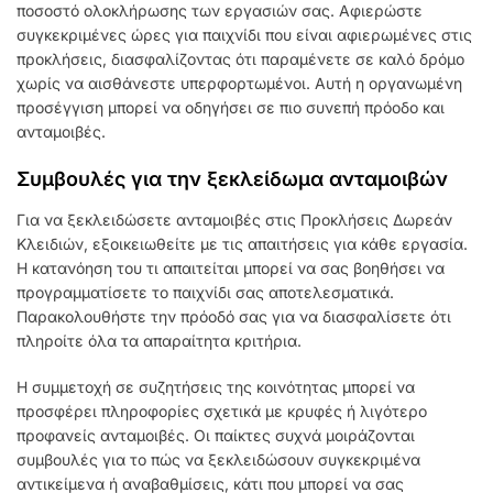
ποσοστό ολοκλήρωσης των εργασιών σας. Αφιερώστε
συγκεκριμένες ώρες για παιχνίδι που είναι αφιερωμένες στις
προκλήσεις, διασφαλίζοντας ότι παραμένετε σε καλό δρόμο
χωρίς να αισθάνεστε υπερφορτωμένοι. Αυτή η οργανωμένη
προσέγγιση μπορεί να οδηγήσει σε πιο συνεπή πρόοδο και
ανταμοιβές.
Συμβουλές για την ξεκλείδωμα ανταμοιβών
Για να ξεκλειδώσετε ανταμοιβές στις Προκλήσεις Δωρεάν
Κλειδιών, εξοικειωθείτε με τις απαιτήσεις για κάθε εργασία.
Η κατανόηση του τι απαιτείται μπορεί να σας βοηθήσει να
προγραμματίσετε το παιχνίδι σας αποτελεσματικά.
Παρακολουθήστε την πρόοδό σας για να διασφαλίσετε ότι
πληροίτε όλα τα απαραίτητα κριτήρια.
Η συμμετοχή σε συζητήσεις της κοινότητας μπορεί να
προσφέρει πληροφορίες σχετικά με κρυφές ή λιγότερο
προφανείς ανταμοιβές. Οι παίκτες συχνά μοιράζονται
συμβουλές για το πώς να ξεκλειδώσουν συγκεκριμένα
αντικείμενα ή αναβαθμίσεις, κάτι που μπορεί να σας