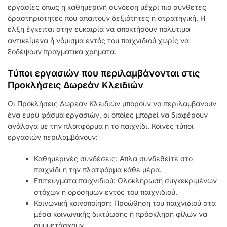
εργασίες όπως η καθημερινή σύνδεση μέχρι πιο σύνθετες
δραστηριότητες που απαιτούν δεξιότητες ή στρατηγική. Η
έλξη έγκειται στην ευκαιρία να αποκτήσουν πολύτιμα
αντικείμενα ή νόμισμα εντός του παιχνιδιού χωρίς να
ξοδέψουν πραγματικά χρήματα.
Τύποι εργασιών που περιλαμβάνονται στις
Προκλήσεις Δωρεάν Κλειδιών
Οι Προκλήσεις Δωρεάν Κλειδιών μπορούν να περιλαμβάνουν
ένα ευρύ φάσμα εργασιών, οι οποίες μπορεί να διαφέρουν
ανάλογα με την πλατφόρμα ή το παιχνίδι. Κοινές τύποι
εργασιών περιλαμβάνουν:
Καθημερινές συνδέσεις: Απλά συνδεθείτε στο
παιχνίδι ή την πλατφόρμα κάθε μέρα.
Επιτεύγματα παιχνιδιού: Ολοκλήρωση συγκεκριμένων
στόχων ή ορόσημων εντός του παιχνιδιού.
Κοινωνική κοινοποίηση: Προώθηση του παιχνιδιού στα
μέσα κοινωνικής δικτύωσης ή πρόσκληση φίλων να
συμμετάσχουν.