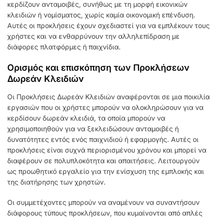
κερδίζουν ανταμοιβές, συνήθως με τη μορφή εικονικών
κλειδιών ή νομίσματος, χωρίς καμία οικονομική επένδυση.
Αυτές οι προκλήσεις έχουν σχεδιαστεί για να εμπλέκουν τους
χρήστες και να ενθαρρύνουν την αλληλεπίδραση με
διάφορες πλατφόρμες ή παιχνίδια.
Ορισμός και επισκόπηση των Προκλήσεων
Δωρεάν Κλειδιών
Οι Προκλήσεις Δωρεάν Κλειδιών αναφέρονται σε μια ποικιλία
εργασιών που οι χρήστες μπορούν να ολοκληρώσουν για να
κερδίσουν δωρεάν κλειδιά, τα οποία μπορούν να
χρησιμοποιηθούν για να ξεκλειδώσουν ανταμοιβές ή
δυνατότητες εντός ενός παιχνιδιού ή εφαρμογής. Αυτές οι
προκλήσεις είναι συχνά περιορισμένου χρόνου και μπορεί να
διαφέρουν σε πολυπλοκότητα και απαιτήσεις. Λειτουργούν
ως προωθητικό εργαλείο για την ενίσχυση της εμπλοκής και
της διατήρησης των χρηστών.
Οι συμμετέχοντες μπορούν να αναμένουν να συναντήσουν
διάφορους τύπους προκλήσεων, που κυμαίνονται από απλές