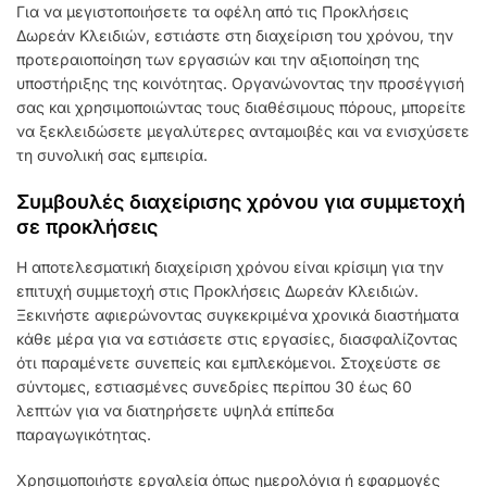
Για να μεγιστοποιήσετε τα οφέλη από τις Προκλήσεις
Δωρεάν Κλειδιών, εστιάστε στη διαχείριση του χρόνου, την
προτεραιοποίηση των εργασιών και την αξιοποίηση της
υποστήριξης της κοινότητας. Οργανώνοντας την προσέγγισή
σας και χρησιμοποιώντας τους διαθέσιμους πόρους, μπορείτε
να ξεκλειδώσετε μεγαλύτερες ανταμοιβές και να ενισχύσετε
τη συνολική σας εμπειρία.
Συμβουλές διαχείρισης χρόνου για συμμετοχή
σε προκλήσεις
Η αποτελεσματική διαχείριση χρόνου είναι κρίσιμη για την
επιτυχή συμμετοχή στις Προκλήσεις Δωρεάν Κλειδιών.
Ξεκινήστε αφιερώνοντας συγκεκριμένα χρονικά διαστήματα
κάθε μέρα για να εστιάσετε στις εργασίες, διασφαλίζοντας
ότι παραμένετε συνεπείς και εμπλεκόμενοι. Στοχεύστε σε
σύντομες, εστιασμένες συνεδρίες περίπου 30 έως 60
λεπτών για να διατηρήσετε υψηλά επίπεδα
παραγωγικότητας.
Χρησιμοποιήστε εργαλεία όπως ημερολόγια ή εφαρμογές