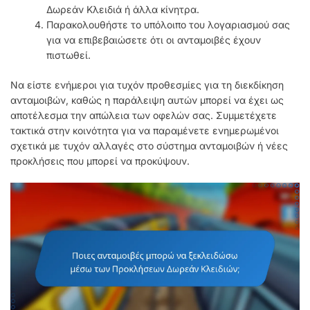
Δωρεάν Κλειδιά ή άλλα κίνητρα.
Παρακολουθήστε το υπόλοιπο του λογαριασμού σας
για να επιβεβαιώσετε ότι οι ανταμοιβές έχουν
πιστωθεί.
Να είστε ενήμεροι για τυχόν προθεσμίες για τη διεκδίκηση
ανταμοιβών, καθώς η παράλειψη αυτών μπορεί να έχει ως
αποτέλεσμα την απώλεια των οφελών σας. Συμμετέχετε
τακτικά στην κοινότητα για να παραμένετε ενημερωμένοι
σχετικά με τυχόν αλλαγές στο σύστημα ανταμοιβών ή νέες
προκλήσεις που μπορεί να προκύψουν.