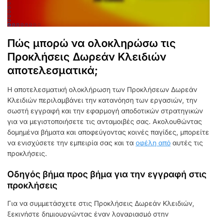
Πώς μπορώ να ολοκληρώσω τις
Προκλήσεις Δωρεάν Κλειδιών
αποτελεσματικά;
Η αποτελεσματική ολοκλήρωση των Προκλήσεων Δωρεάν
Κλειδιών περιλαμβάνει την κατανόηση των εργασιών, την
σωστή εγγραφή και την εφαρμογή αποδοτικών στρατηγικών
για να μεγιστοποιήσετε τις ανταμοιβές σας. Ακολουθώντας
δομημένα βήματα και αποφεύγοντας κοινές παγίδες, μπορείτε
να ενισχύσετε την εμπειρία σας και τα
οφέλη από
αυτές τις
προκλήσεις.
Οδηγός βήμα προς βήμα για την εγγραφή στις
προκλήσεις
Για να συμμετάσχετε στις Προκλήσεις Δωρεάν Κλειδιών,
ξεκινήστε δημιουργώντας έναν λογαριασμό στην