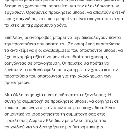
δέσμευση χρόνου που απαιτείται για την ολοκλήρωση των
εργασιών. Ορισμένες προκλήσεις μπορεί να απαιτούν εκτενή
ώρες παιχνιδιού, κάτι που μπορεί να είναι απογοητευτικό για
παίκτες με περιορισμένο χρόνο.
Επιπλέον, οι ανταμοιβές μπορεί να μην δικαιολογούν πάντα
την προσπάθεια που απαιτείται. Σε ορισμένες περιπτώσεις,
τα αντικείμενα ή οι αναβαθμίσεις που αποκτώνται μπορεί να
έχουν χαμηλή αξία ή να μην είναι ιδιαίτερα χρήσιμα,
οδηγώντας σε απογοήτευση. Οι παίκτες θα πρέπει να
ζυγίσουν τα πιθανά οφέλη σε σχέση με τον χρόνο και την
προσπάθεια που απαιτούνται για την ολοκλήρωση των
προκλήσεων.
Μια άλλη ανησυχία είναι η πιθανότητα εξάντλησης. Η
συνεχής συμμετοχή σε προκλήσεις μπορεί να οδηγήσει σε
κόπωση, μειώνοντας την απόλαυση του παιχνιδιού. Είναι
σημαντικό να ισορροπήσετε τη συμμετοχή σας στις
Προκλήσεις Δωρεάν Κλειδιών με άλλες πτυχές του
παιχνιδιού για να διατηρήσετε μια θετική εμπειρία.