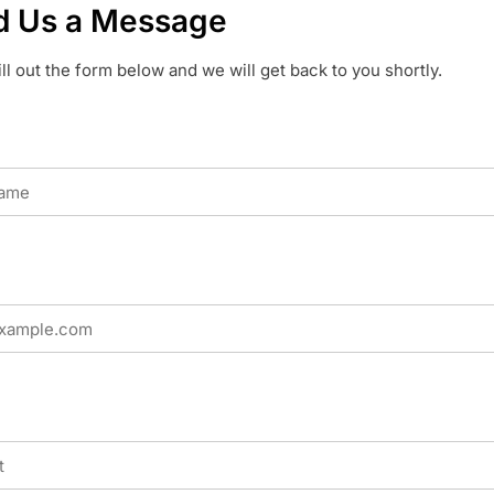
d Us a Message
ill out the form below and we will get back to you shortly.