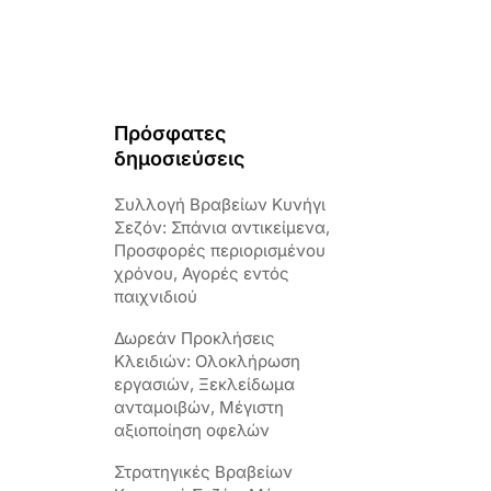
Πρόσφατες
δημοσιεύσεις
Συλλογή Βραβείων Κυνήγι
Σεζόν: Σπάνια αντικείμενα,
Προσφορές περιορισμένου
χρόνου, Αγορές εντός
παιχνιδιού
Δωρεάν Προκλήσεις
Κλειδιών: Ολοκλήρωση
εργασιών, Ξεκλείδωμα
ανταμοιβών, Μέγιστη
αξιοποίηση οφελών
Στρατηγικές Βραβείων