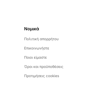
Νομικά
Πολιτική απορρήτου
Επικοινωνήστε
Ποιοι είμαστε
Όροι και προϋποθέσεις
Προτιμήσεις cookies