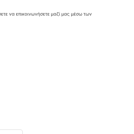
άσετε να επικοινωνήσετε μαζί μας μέσω των