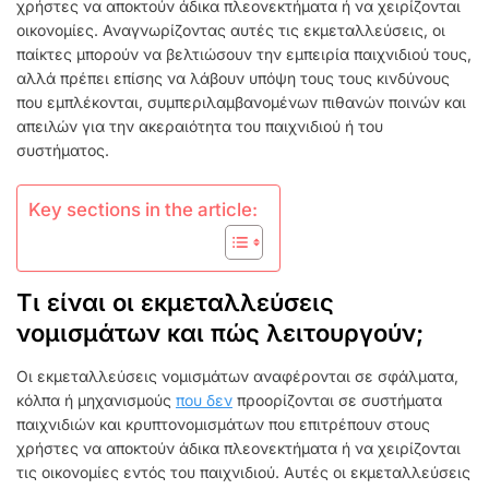
ΔΕΝ
χρήστες να αποκτούν άδικα πλεονεκτήματα ή να χειρίζονται
ΠΡΟΟΡΊΖΟΝΤΑΝ
οικονομίες. Αναγνωρίζοντας αυτές τις εκμεταλλεύσεις, οι
παίκτες μπορούν να βελτιώσουν την εμπειρία παιχνιδιού τους,
αλλά πρέπει επίσης να λάβουν υπόψη τους τους κινδύνους
που εμπλέκονται, συμπεριλαμβανομένων πιθανών ποινών και
απειλών για την ακεραιότητα του παιχνιδιού ή του
συστήματος.
Key sections in the article:
Τι είναι οι εκμεταλλεύσεις
νομισμάτων και πώς λειτουργούν;
Οι εκμεταλλεύσεις νομισμάτων αναφέρονται σε σφάλματα,
κόλπα ή μηχανισμούς
που δεν
προορίζονται σε συστήματα
παιχνιδιών και κρυπτονομισμάτων που επιτρέπουν στους
χρήστες να αποκτούν άδικα πλεονεκτήματα ή να χειρίζονται
τις οικονομίες εντός του παιχνιδιού. Αυτές οι εκμεταλλεύσεις