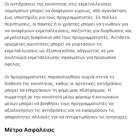
Οι αντιδράσεις της κοινότητας στις εκμεταλλεύσεις
νομισμάτων μπορεί να διαφέρουν ευρέως, από αγανάκτηση
έως υποστήριξη για τους προγραμματιστές. Σε πολλές
περιπτώσεις, οι παίκτες ή οι χρήστες μπορεί να ενωθούν για
να αναφέρουν εκμεταλλεύσεις, πιέζοντας για διορθώσεις και
μεγαλύτερη διαφάνεια από τους προγραμματιστές. Αντίθετα,
ορισμένες κοινότητες μπορεί να γιορτάσουν τις
εκμεταλλεύσεις ως έξυπνα κόλπα, οδηγώντας σε μια
κουλτούρα εκμετάλλευσης σφαλμάτων για προσωπικό
όφελος.
Οι προγραμματιστές παρακολουθούν συχνά στενά τη
διάθεση της κοινότητας, καθώς οι αρνητικές αντιδράσεις
μπορεί να επηρεάσουν τη φήμη μιας πλατφόρμας. Η
συμμετοχή με την κοινότητα μέσω φόρουμ ή κοινωνικών
μέσων μπορεί να βοηθήσει τους προγραμματιστές να
αξιολογήσουν τις αντιδράσεις και να εφαρμόσουν τις
απαραίτητες αλλαγές για να αντιμετωπίσουν τις ανησυχίες.
Μέτρα Ασφάλειας