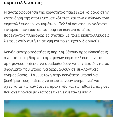
εκμεταλλεύσεις
Η ανατροφοδότηση της κοινότητας παίζει ζωτικό ρόλο στην
κατανόηση της αποτελεσματικότητας και των κινδύνων των
εκμεταλλεύσεων νομισμάτων. Πολλοί παίκτες μοιράζονται
τις εμπειρίες τους σε φόρουμ και κοινωνικά μέσα,
παρέχοντας πληροφορίες σχετικά με ποιες εκμεταλλεύσεις
λειτουργούν αυτή τη στιγμή και ποιες έχουν διορθωθεί.
Κοινές ανατροφοδοτήσεις περιλαμβάνουν προειδοποιήσεις
σχετικά με τη διάρκεια ορισμένων εκμεταλλεύσεων, με
ορισμένους παίκτες να συμβουλεύουν να μην βασίζονται σε
σφάλματα που μπορεί να διορθωθούν σε μελλοντικές
ενημερώσεις. Η συμμετοχή στην κοινότητα μπορεί να
βοηθήσει τους παίκτες να παραμείνουν ενημερωμένοι
σχετικά με τις καλύτερες πρακτικές και τις πιθανές παγίδες
που σχετίζονται με διαφορετικές εκμεταλλεύσεις.