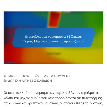
ON
MAR 10, 2026
LEAVE A COMMENT
ΕΚΜΕΤΑΛΛΕΎΣΕΙΣ
ΔΩΡΕΆΝ ΑΙΤΉΣΕΙΣ ΚΛΕΙΔΙΏΝ
ΝΟΜΙΣΜΆΤΩΝ:
ΣΦΆΛΜΑΤΑ,
Οι εκμεταλλεύσεις νομισμάτων περιλαμβάνουν σφάλματα,
ΤΈΧΝΕΣ,
κόλπα και μηχανισμούς που δεν προορίζονται σε πλατφόρμες
ΜΗΧΑΝΙΣΜΟΊ
παιχνιδιών και κρυπτονομισμάτων, οι οποίοι επιτρέπουν στους
ΠΟΥ