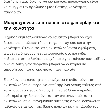
διατήρηση μιας δίκαιης και ειλικρινούς προσέγγισης είναι
κρίσιμη για την προώθηση μιας θετικής κοινότητας
παιχνιδιών.
Μακροχρόνιες επιπτώσεις στο gameplay και
την κοινότητα
Η χρήση εκμεταλλεύσεων νομισμάτων μπορεί να έχει
διαρκείς επιπτώσεις τόσο στο gameplay όσο και στην
κοινότητα. Όταν οι παίκτες εκμεταλλεύονται σφάλματα,
μπορεί να δημιουργηθεί ανισορροπία στο παιχνίδι,
καθιστώντας το λιγότερο ευχάριστο για εκείνους που παίζουν
δίκαια. Αυτή η ανισορροπία μπορεί να οδηγήσει σε
απογοήτευση και απομάκρυνση των παικτών.
Επιπλέον, μια κοινότητα που ανέχεται ή ενθαρρύνει τις
εκμεταλλεύσεις μπορεί να αποθαρρύνει νέους παίκτες από
το να συμμετάσχουν. Ένα υγιές περιβάλλον παιχνιδιών
ευδοκιμεί στην δικαιοσύνη και τον ανταγωνισμό, και οι
εκμεταλλεύσεις υπονομεύουν αυτές τις αρχές, οδηγώντας
πιθανώς σε μείωση της βάσης παικτών με την πάροδο του