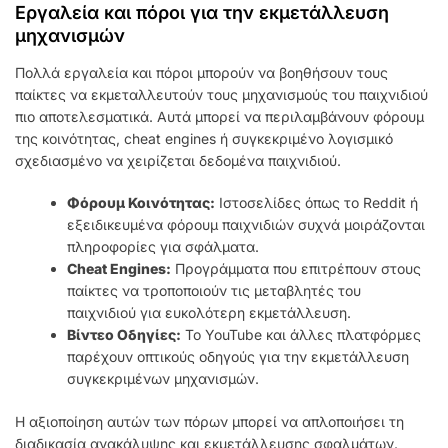
Εργαλεία και πόροι για την εκμετάλλευση
μηχανισμών
Πολλά εργαλεία και πόροι μπορούν να βοηθήσουν τους
παίκτες να εκμεταλλευτούν τους μηχανισμούς του παιχνιδιού
πιο αποτελεσματικά. Αυτά μπορεί να περιλαμβάνουν φόρουμ
της κοινότητας, cheat engines ή συγκεκριμένο λογισμικό
σχεδιασμένο να χειρίζεται δεδομένα παιχνιδιού.
Φόρουμ Κοινότητας:
Ιστοσελίδες όπως το Reddit ή
εξειδικευμένα φόρουμ παιχνιδιών συχνά μοιράζονται
πληροφορίες για σφάλματα.
Cheat Engines:
Προγράμματα που επιτρέπουν στους
παίκτες να τροποποιούν τις μεταβλητές του
παιχνιδιού για ευκολότερη εκμετάλλευση.
Βίντεο Οδηγίες:
Το YouTube και άλλες πλατφόρμες
παρέχουν οπτικούς οδηγούς για την εκμετάλλευση
συγκεκριμένων μηχανισμών.
Η αξιοποίηση αυτών των πόρων μπορεί να απλοποιήσει τη
διαδικασία ανακάλυψης και εκμετάλλευσης σφαλμάτων.