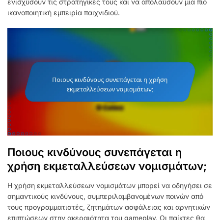
ενισχύσουν τις στρατηγικές τους και να απολαύσουν μια πιο
ικανοποιητική εμπειρία παιχνιδιού.
Ποιους κινδύνους συνεπάγεται η
χρήση εκμεταλλεύσεων νομισμάτων;
Η χρήση εκμεταλλεύσεων νομισμάτων μπορεί να οδηγήσει σε
σημαντικούς κινδύνους, συμπεριλαμβανομένων ποινών από
τους προγραμματιστές, ζητημάτων ασφάλειας και αρνητικών
επιπτώσεων στην ακεραιότητα του gameplay. Οι παίκτες θα