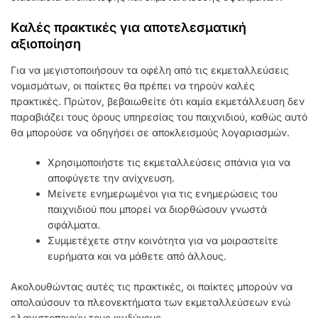
Καλές πρακτικές για αποτελεσματική
αξιοποίηση
Για να μεγιστοποιήσουν τα οφέλη από τις εκμεταλλεύσεις
νομισμάτων, οι παίκτες θα πρέπει να τηρούν καλές
πρακτικές. Πρώτον, βεβαιωθείτε ότι καμία εκμετάλλευση δεν
παραβιάζει τους όρους υπηρεσίας του παιχνιδιού, καθώς αυτό
θα μπορούσε να οδηγήσει σε αποκλεισμούς λογαριασμών.
Χρησιμοποιήστε τις εκμεταλλεύσεις σπάνια για να
αποφύγετε την ανίχνευση.
Μείνετε ενημερωμένοι για τις ενημερώσεις του
παιχνιδιού που μπορεί να διορθώσουν γνωστά
σφάλματα.
Συμμετέχετε στην κοινότητα για να μοιραστείτε
ευρήματα και να μάθετε από άλλους.
Ακολουθώντας αυτές τις πρακτικές, οι παίκτες μπορούν να
απολαύσουν τα πλεονεκτήματα των εκμεταλλεύσεων ενώ
ελαχιστοποιούν τους κινδύνους.