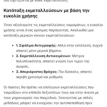
που σχετίζονται με κάθε εκμετάλλευση.
Κατάταξη εκμεταλλεύσεων με βάση την
ευκολία χρήσης
Όταν αξιολογείτε τις εκμεταλλεύσεις νομισμάτων, η ευκολία
χρήσης είναι ένας κρίσιμος παράγοντας. Ακολουθεί μια
κατάταξη μερικών κοινών εκμεταλλεύσεων:
1. Σφάλμα Αντιγραφής:
Απλό στην εκτέλεση, συχνά
απαιτεί μόνο μερικά βήματα.
2. Εκμετάλλευση Αντικειμένων:
Μέτρια
πολυπλοκότητα, απαιτεί γνώση των τιμών της
αγοράς.
3. Απεριόριστος Βρόχος:
Πιο δύσκολο, απαιτεί
ακριβή χρονισμό και ρύθμιση.
Οι παίκτες θα πρέπει να επιλέγουν εκμεταλλεύσεις που
ταιριάζουν στο επίπεδο δεξιοτήτων τους και στην άνεση με
τους μηχανισμούς του παιχνιδιού. Ξεκινώντας με απλές
μεθόδους μπορεί να ενισχύσει την αυτοπεποίθηση πριν