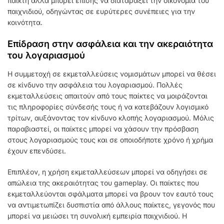
παίκτη αλλά μπορεί επίσης να διαταράξει την οικονομία του
παιχνιδιού, οδηγώντας σε ευρύτερες συνέπειες για την
κοινότητα.
Επίδραση στην ασφάλεια και την ακεραιότητα
του λογαριασμού
Η συμμετοχή σε εκμεταλλεύσεις νομισμάτων μπορεί να θέσει
σε κίνδυνο την ασφάλεια του λογαριασμού. Πολλές
εκμεταλλεύσεις απαιτούν από τους παίκτες να μοιράζονται
τις πληροφορίες σύνδεσής τους ή να κατεβάζουν λογισμικό
τρίτων, αυξάνοντας τον κίνδυνο κλοπής λογαριασμού. Μόλις
παραβιαστεί, οι παίκτες μπορεί να χάσουν την πρόσβαση
στους λογαριασμούς τους και σε οποιοδήποτε χρόνο ή χρήμα
έχουν επενδύσει.
Επιπλέον, η χρήση εκμεταλλεύσεων μπορεί να οδηγήσει σε
απώλεια της ακεραιότητας του gameplay. Οι παίκτες που
εκμεταλλεύονται σφάλματα μπορεί να βρουν τον εαυτό τους
να αντιμετωπίζει δυσπιστία από άλλους παίκτες, γεγονός που
μπορεί να μειώσει τη συνολική εμπειρία παιχνιδιού. Η