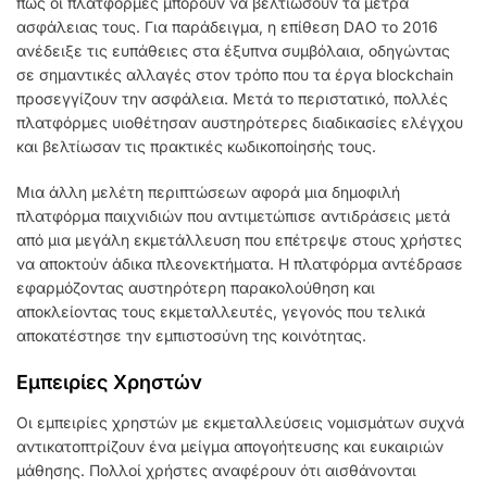
πώς οι πλατφόρμες μπορούν να βελτιώσουν τα μέτρα
ασφάλειας τους. Για παράδειγμα, η επίθεση DAO το 2016
ανέδειξε τις ευπάθειες στα έξυπνα συμβόλαια, οδηγώντας
σε σημαντικές αλλαγές στον τρόπο που τα έργα blockchain
προσεγγίζουν την ασφάλεια. Μετά το περιστατικό, πολλές
πλατφόρμες υιοθέτησαν αυστηρότερες διαδικασίες ελέγχου
και βελτίωσαν τις πρακτικές κωδικοποίησής τους.
Μια άλλη μελέτη περιπτώσεων αφορά μια δημοφιλή
πλατφόρμα παιχνιδιών που αντιμετώπισε αντιδράσεις μετά
από μια μεγάλη εκμετάλλευση που επέτρεψε στους χρήστες
να αποκτούν άδικα πλεονεκτήματα. Η πλατφόρμα αντέδρασε
εφαρμόζοντας αυστηρότερη παρακολούθηση και
αποκλείοντας τους εκμεταλλευτές, γεγονός που τελικά
αποκατέστησε την εμπιστοσύνη της κοινότητας.
Εμπειρίες Χρηστών
Οι εμπειρίες χρηστών με εκμεταλλεύσεις νομισμάτων συχνά
αντικατοπτρίζουν ένα μείγμα απογοήτευσης και ευκαιριών
μάθησης. Πολλοί χρήστες αναφέρουν ότι αισθάνονται