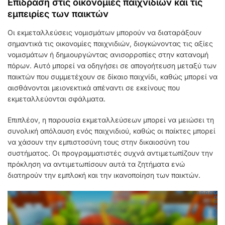
Επίδραση στις οικονομίες παιχνιδιών και τις
εμπειρίες των παικτών
Οι εκμεταλλεύσεις νομισμάτων μπορούν να διαταράξουν
σημαντικά τις οικονομίες παιχνιδιών, διογκώνοντας τις αξίες
νομισμάτων ή δημιουργώντας ανισορροπίες στην κατανομή
πόρων. Αυτό μπορεί να οδηγήσει σε απογοήτευση μεταξύ των
παικτών που συμμετέχουν σε δίκαιο παιχνίδι, καθώς μπορεί να
αισθάνονται μειονεκτικά απέναντι σε εκείνους που
εκμεταλλεύονται σφάλματα.
Επιπλέον, η παρουσία εκμεταλλεύσεων μπορεί να μειώσει τη
συνολική απόλαυση ενός παιχνιδιού, καθώς οι παίκτες μπορεί
να χάσουν την εμπιστοσύνη τους στην δικαιοσύνη του
συστήματος. Οι προγραμματιστές συχνά αντιμετωπίζουν την
πρόκληση να αντιμετωπίσουν αυτά τα ζητήματα ενώ
διατηρούν την εμπλοκή και την ικανοποίηση των παικτών.