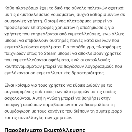
Κάθε πλατφόρμα έχει το δικό της σύνολο πολιτικών σχετικά
με τις εκμεταλλεύσεις νομισμάτων, συχνά καθορισμένων σε
συμφωνίες χρήστη. Ορισμένες πλατφόρμες μπορεί να
προσφέρουν επιστροφές χρημάτων ή αποζημιώσεις για
χρήστες που επηρεάζονται από εκμεταλλεύσεις, ενώ άλλες
μπορεί να επιβάλλουν αυστηρές ποινές κατά εκείνων που
εκμεταλλεύονται σφάλματα. Για παράδειγμα, πλατφόρμες
παιχνιδιών όπως το Steam μπορεί να αποκλείσουν χρήστες
που εκμεταλλεύονται σφάλματα, ενώ οι ανταλλαγές
κρυπτονομισμάτων μπορεί να παγώσουν λογαριασμούς που
εμπλέκονται σε εκμεταλλευτικές δραστηριότητες.
Είναι κρίσιμο για τους χρήστες να εξοικειωθούν με τις
συγκεκριμένες πολιτικές των πλατφορμών με τις οποίες
ασχολούνται. Αυτή η γνώση μπορεί να βοηθήσει στην
αποφυγή ακούσιων παραβιάσεων και να διασφαλίσει τη
συμμόρφωση με τους κανόνες που διέπουν τη συμπεριφορά
και τις συναλλαγές των χρηστών.
Παραδείγματα Εκμετάλλευσης