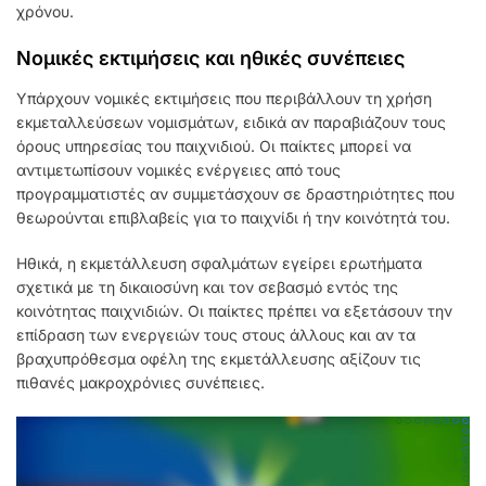
χρόνου.
Νομικές εκτιμήσεις και ηθικές συνέπειες
Υπάρχουν νομικές εκτιμήσεις που περιβάλλουν τη χρήση
εκμεταλλεύσεων νομισμάτων, ειδικά αν παραβιάζουν τους
όρους υπηρεσίας του παιχνιδιού. Οι παίκτες μπορεί να
αντιμετωπίσουν νομικές ενέργειες από τους
προγραμματιστές αν συμμετάσχουν σε δραστηριότητες που
θεωρούνται επιβλαβείς για το παιχνίδι ή την κοινότητά του.
Ηθικά, η εκμετάλλευση σφαλμάτων εγείρει ερωτήματα
σχετικά με τη δικαιοσύνη και τον σεβασμό εντός της
κοινότητας παιχνιδιών. Οι παίκτες πρέπει να εξετάσουν την
επίδραση των ενεργειών τους στους άλλους και αν τα
βραχυπρόθεσμα οφέλη της εκμετάλλευσης αξίζουν τις
πιθανές μακροχρόνιες συνέπειες.